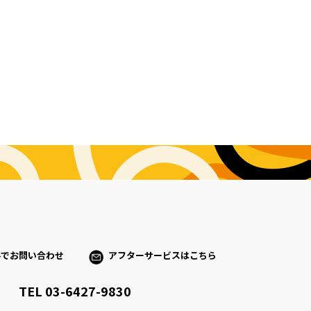
ルでお問い合わせ
アフターサービスはこちら
TEL 03-6427-9830
）