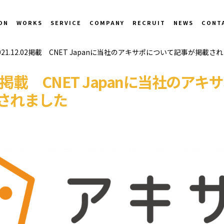
ON
WORKS
SERVICE
COMPANY
RECRUIT
NEWS
CONT
021.12.02掲載 CNET Japanに当社のアキサポについて記事が掲載さ
.02掲載 CNET Japanに当社のア
されました