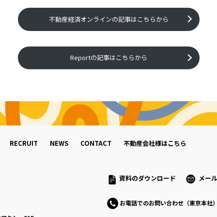
不動産経済オンラインの記事はこちらから
Reportの記事はこちらから
RECRUIT
NEWS
CONTACT
不動産会社様はこちら
資料のダウンロード
メー
お電話でのお問い合わせ（東京本社