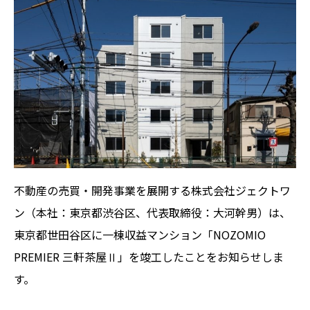
不動産の売買・開発事業を展開する株式会社ジェクトワ
ン（本社：東京都渋谷区、代表取締役：大河幹男）は、
東京都世田谷区に一棟収益マンション「NOZOMIO
PREMIER 三軒茶屋Ⅱ」を竣工したことをお知らせしま
す。