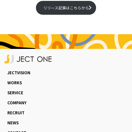
リリース記事はこちらから
JECTVISION
WORKS
SERVICE
COMPANY
RECRUIT
NEWS