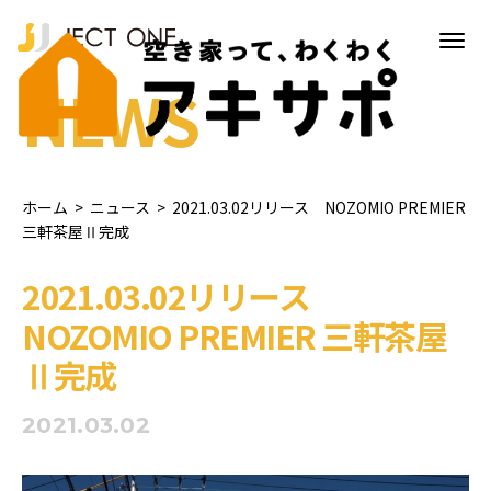
NEWS
ホーム
>
ニュース
>
2021.03.02リリース NOZOMIO PREMIER
三軒茶屋Ⅱ完成
2021.03.02リリース
NOZOMIO PREMIER 三軒茶屋
Ⅱ完成
2021.03.02