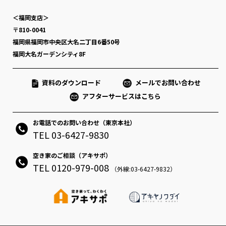
＜福岡支店＞
〒810-0041
福岡県福岡市中央区大名二丁目6番50号
福岡大名ガーデンシティ8F
資料のダウンロード
メールでお問い合わせ
アフターサービスはこちら
お電話でのお問い合わせ（東京本社）
TEL 03-6427-9830
空き家のご相談（アキサポ）
TEL 0120-979-008
（外線:03-6427-9832）