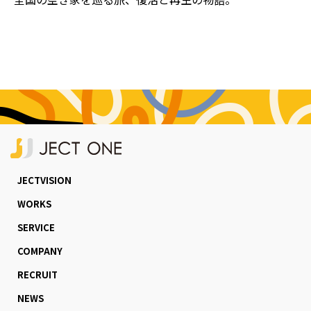
JECTVISION
WORKS
SERVICE
COMPANY
RECRUIT
NEWS