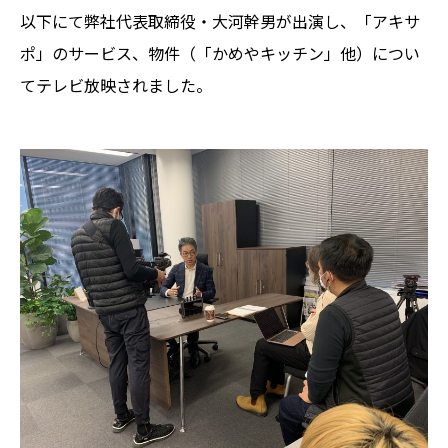
以下にて弊社代表取締役・大河幹男が出演し、「アキサ
ポ」のサービス、物件（「かめやキッチン」他）につい
てテレビ放映されました。