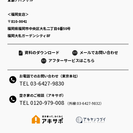
＜福岡支店＞
〒810-0041
福岡県福岡市中央区大名二丁目6番50号
福岡大名ガーデンシティ8F
資料のダウンロード
メールでお問い合わせ
アフターサービスはこちら
お電話でのお問い合わせ（東京本社）
TEL 03-6427-9830
空き家のご相談（アキサポ）
TEL 0120-979-008
（外線:03-6427-9832）