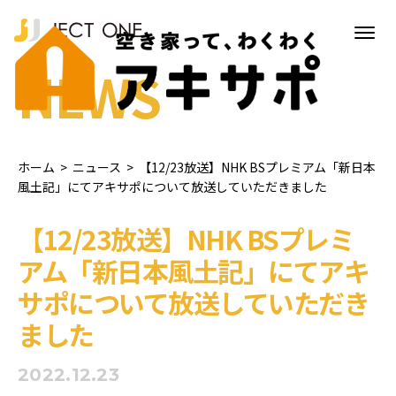
NEWS
ホーム
>
ニュース
>
【12/23放送】NHK BSプレミアム「新日本
風土記」にてアキサポについて放送していただきました
【12/23放送】NHK BSプレミ
アム「新日本風土記」にてアキ
サポについて放送していただき
ました
2022.12.23