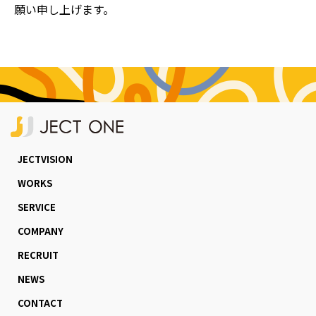
願い申し上げます。
JECTVISION
WORKS
SERVICE
COMPANY
RECRUIT
NEWS
CONTACT