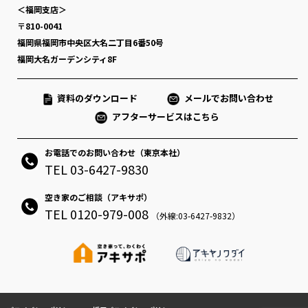
＜福岡支店＞
〒810-0041
福岡県福岡市中央区大名二丁目6番50号
福岡大名ガーデンシティ8F
資料のダウンロード
メールでお問い合わせ
アフターサービスはこちら
お電話でのお問い合わせ（東京本社）
TEL 03-6427-9830
空き家のご相談（アキサポ）
TEL 0120-979-008
（外線:03-6427-9832）