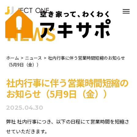
NEWS
ホーム
>
ニュース
>
社内行事に伴う営業時間短縮のお知らせ
（5月9日（金））
社内行事に伴う営業時間短縮の
お知らせ（5月9日（金））
2025.04.30
弊社 社内行事につき、以下の日程にて営業時間を短縮さ
せていただきます。