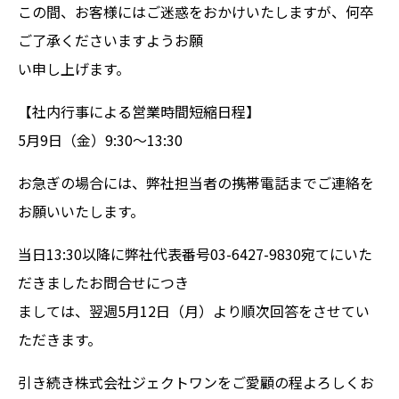
この間、お客様にはご迷惑をおかけいたしますが、何卒
ご了承くださいますようお願
い申し上げます。
【社内行事による営業時間短縮日程】
5月9日（金）9:30～13:30
お急ぎの場合には、弊社担当者の携帯電話までご連絡を
お願いいたします。
当日13:30以降に弊社代表番号03-6427-9830宛てにいた
だきましたお問合せにつき
ましては、翌週5月12日（月）より順次回答をさせてい
ただきます。
引き続き株式会社ジェクトワンをご愛顧の程よろしくお