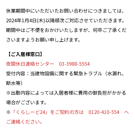
休業期間中にいただいたお問い合わせにつきましては、
2024年1月4日(木)以降順次ご対応させていただきます。
期間中はご不便をおかけいたしますが、何卒ご了承くだ
さいますようお願い申し上げます。
【ご入居様窓口】
夜間休日連絡センター 03-3988-5554
受付内容：当建物設備に関する緊急トラブル（水漏れ、
断水等）
※出動内容によっては入居者様に費用の御負担がかかる
場合がございます。
※
「くらしーど24」をご契約の方は 0120-410-554 へ
ご連絡ください。