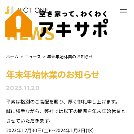
NEWS
ホーム
>
ニュース
>
年末年始休業のお知らせ
年末年始休業のお知らせ
2023.11.20
平素は格別のご高配を賜り、厚く御礼申し上げます。
誠に勝手ながら、弊社では以下の期間を年末年始休業と
させていただきます。
2023年12月30日(土)～2024年1月3日(水)