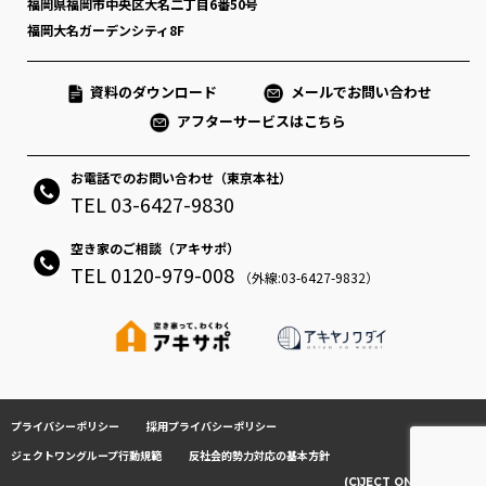
福岡県福岡市中央区大名二丁目6番50号
福岡大名ガーデンシティ8F
資料のダウンロード
メールでお問い合わせ
アフターサービスはこちら
お電話でのお問い合わせ（東京本社）
TEL 03-6427-9830
空き家のご相談（アキサポ）
TEL 0120-979-008
（外線:03-6427-9832）
プライバシーポリシー
採用プライバシーポリシー
ジェクトワングループ行動規範
反社会的勢力対応の基本方針
(C)JECT ONE CO.,LTD.