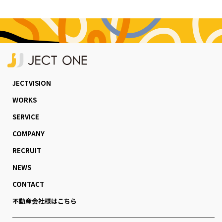
JECTVISION
WORKS
SERVICE
COMPANY
RECRUIT
NEWS
CONTACT
不動産会社様はこちら