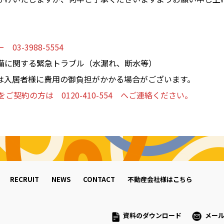
3-3988-5554
備に関する緊急トラブル（水漏れ、断水等）
は入居者様に費用の御負担がかかる場合がございます。
ご契約の方は 0120-410-554 へご連絡ください。
RECRUIT
NEWS
CONTACT
不動産会社様はこちら
資料のダウンロード
メー