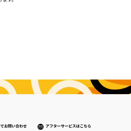
ルでお問い合わせ
アフターサービスはこちら