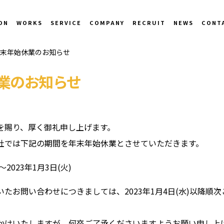
ON
WORKS
SERVICE
COMPANY
RECRUIT
NEWS
CONT
末年始休業のお知らせ
業のお知らせ
を賜り、厚く御礼申し上げます。
社では下記の期間を年末年始休業とさせていただきます。
)～2023年1月3日(火)
たお問い合わせにつきましては、2023年1月4日(水)以降順
かけいたしますが、何卒ご了承くださいますようお願い申し上