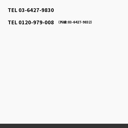
TEL 03-6427-9830
）
TEL 0120-979-008
（外線:03-6427-9832）