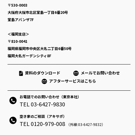
〒530-0003
大阪府大阪市北区堂島一丁目6番20号
堂島アバンザ7F
＜福岡支店＞
〒810-0041
福岡県福岡市中央区大名二丁目6番50号
福岡大名ガーデンシティ8F
資料のダウンロード
メールでお問い合わせ
アフターサービスはこちら
お電話でのお問い合わせ（東京本社）
TEL 03-6427-9830
空き家のご相談（アキサポ）
TEL 0120-979-008
（外線:03-6427-9832）