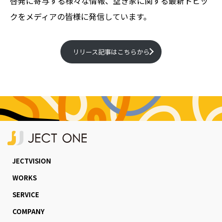
啓発に寄与する様々な情報、空き家に関する最新トピッ
クをメディアの皆様に発信しています。
リリース記事はこちらから
JECTVISION
WORKS
SERVICE
COMPANY