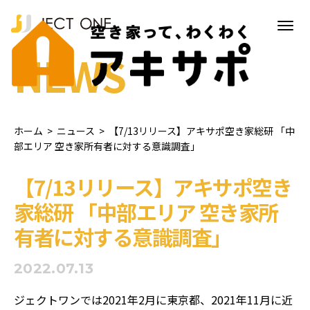
NEWS
ホーム
>
ニュース
>
【7/13リリース】アキサポ空き家総研 「中
部エリア 空き家所有者に対する意識調査」
【7/13リリース】アキサポ空き
家総研 「中部エリア 空き家所
有者に対する意識調査」
2022.07.13
ジェクトワンでは2021年2月に東京都、2021年11月に近