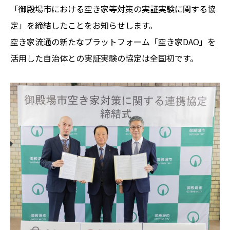
「御殿場市における空き家等対策の実証実験に関する協
定」を締結したことをお知らせします。
空き家流通の新たなプラットフォーム「空き家DAO」を
活用した自治体との実証実験の協定は全国初です。