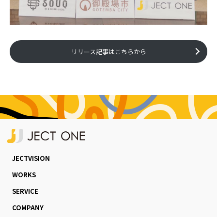
リリース記事はこちらから
JECTVISION
WORKS
SERVICE
COMPANY