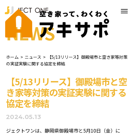
NEWS
ホーム
>
ニュース
>
【5/13リリース】御殿場市と空き家等対策
の実証実験に関する協定を締結
【5/13リリース】御殿場市と空
き家等対策の実証実験に関する
協定を締結
2024.05.13
ジェクトワンは、静岡県御殿場市と5月10日（金）に