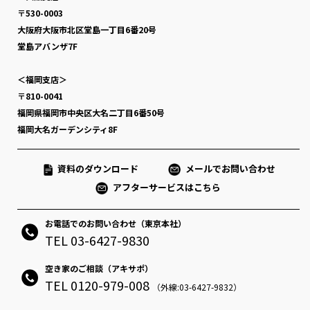
〒530-0003
大阪府大阪市北区堂島一丁目6番20号
堂島アバンザ7F
＜福岡支店＞
〒810-0041
福岡県福岡市中央区大名二丁目6番50号
福岡大名ガーデンシティ8F
資料のダウンロード
メールでお問い合わせ
アフターサービスはこちら
お電話でのお問い合わせ（東京本社）
TEL 03-6427-9830
空き家のご相談（アキサポ）
TEL 0120-979-008
（外線:03-6427-9832）