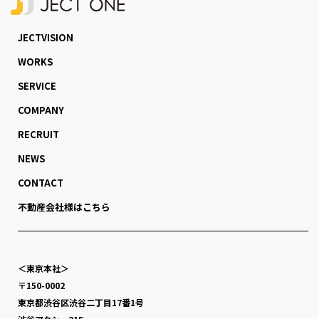
JECTVISION
WORKS
SERVICE
COMPANY
RECRUIT
NEWS
CONTACT
不動産会社様はこちら
＜東京本社＞
〒150-0002
東京都渋谷区渋谷二丁目17番1号