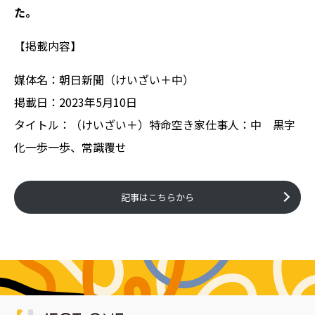
た。
【掲載内容】
媒体名：朝日新聞（けいざい＋中）
掲載日：2023年5月10日
タイトル：（けいざい＋）特命空き家仕事人：中 黒字
化一歩一歩、常識覆せ
記事はこちらから