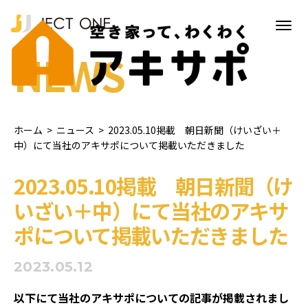
NEWS
ホーム
>
ニュース
>
2023.05.10掲載 朝日新聞（けいざい＋
中）にて当社のアキサポについて掲載いただきました
2023.05.10掲載 朝日新聞（け
いざい＋中）にて当社のアキサ
ポについて掲載いただきました
2023.05.12
以下にて当社のアキサポについての記事が掲載されまし