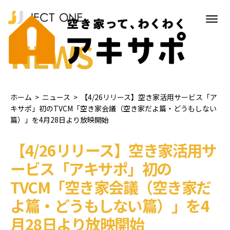
NEWS
ホーム
>
ニュース
>
【4/26リリース】空き家活用サービス「ア
キサポ」初のTVCM「空き家会議（空き家だよ篇・どうもしない
篇）」を4月28日より放映開始
【4/26リリース】空き家活用サ
ービス「アキサポ」初の
TVCM「空き家会議（空き家だ
よ篇・どうもしない篇）」を4
月28日より放映開始