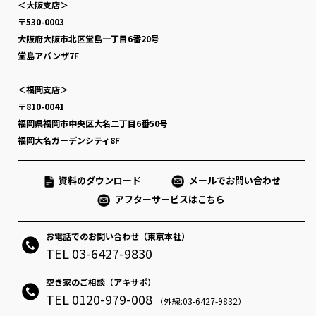
＜大阪支店＞
〒530-0003
大阪府大阪市北区堂島一丁目6番20号
堂島アバンザ7F
＜福岡支店＞
〒810-0041
福岡県福岡市中央区大名二丁目6番50号
福岡大名ガーデンシティ8F
資料のダウンロード
メールでお問い合わせ
アフターサービスはこちら
お電話でのお問い合わせ（東京本社）
TEL 03-6427-9830
空き家のご相談（アキサポ）
TEL 0120-979-008
（外線:03-6427-9832）