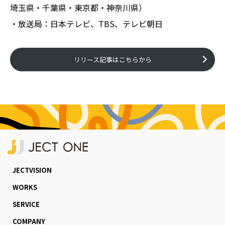
埼玉県・千葉県・東京都・神奈川県）
・放送局：日本テレビ、TBS、テレビ朝日
リリース記事はこちらから
JECTVISION
WORKS
SERVICE
COMPANY