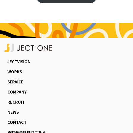
JECTVISION
WORKS
SERVICE
COMPANY
RECRUIT
NEWS
CONTACT
不動産会社様はこちら