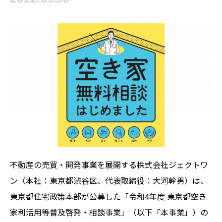
不動産の売買・開発事業を展開する株式会社ジェクトワ
ン（本社：東京都渋谷区、代表取締役：大河幹男）は、
東京都住宅政策本部が公募した「令和4年度 東京都空き
家利活用等普及啓発・相談事業」（以下「本事業」）の