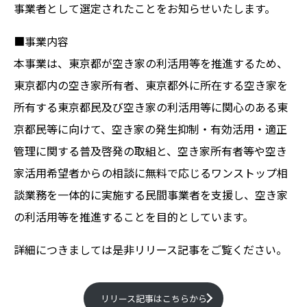
事業者として選定されたことをお知らせいたします。
■事業内容
本事業は、東京都が空き家の利活用等を推進するため、
東京都内の空き家所有者、東京都外に所在する空き家を
所有する東京都民及び空き家の利活用等に関心のある東
京都民等に向けて、空き家の発生抑制・有効活用・適正
管理に関する普及啓発の取組と、空き家所有者等や空き
家活用希望者からの相談に無料で応じるワンストップ相
談業務を一体的に実施する民間事業者を支援し、空き家
の利活用等を推進することを目的としています。
詳細につきましては是非リリース記事をご覧ください。
リリース記事はこちらから