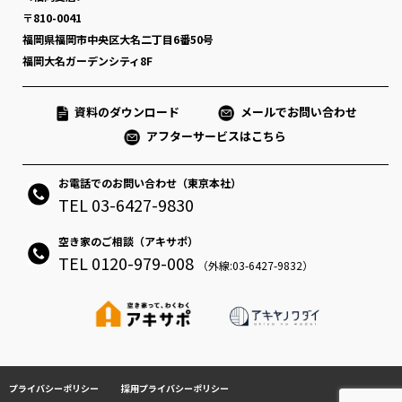
〒810-0041
福岡県福岡市中央区大名二丁目6番50号
福岡大名ガーデンシティ8F
資料のダウンロード
メールでお問い合わせ
アフターサービスはこちら
お電話でのお問い合わせ（東京本社）
TEL 03-6427-9830
空き家のご相談（アキサポ）
TEL 0120-979-008
（外線:03-6427-9832）
プライバシーポリシー
採用プライバシーポリシー