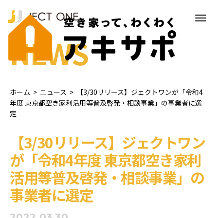
NEWS
ホーム
>
ニュース
>
【3/30リリース】ジェクトワンが「令和4
年度 東京都空き家利活用等普及啓発・相談事業」の事業者に選
定
【3/30リリース】ジェクトワン
が「令和4年度 東京都空き家利
活用等普及啓発・相談事業」の
事業者に選定
2022.03.30