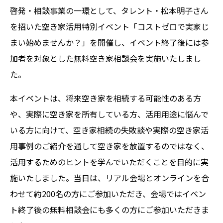
啓発・相談事業の一環として、タレント・松本明子さん
を招いた空き家活用特別イベント「コストゼロで実家じ
まい始めませんか？」を開催し、イベント終了後には参
加者を対象とした無料空き家相談会を実施いたしまし
た。
本イベントは、将来空き家を相続する可能性のある方
や、実際に空き家を所有している方、活用用途に悩んで
いる方に向けて、空き家相続の失敗談や実際の空き家活
用事例のご紹介を通して空き家を放置するのではなく、
活用するためのヒントを学んでいただくことを目的に実
施いたしました。当日は、リアル会場とオンラインを合
わせて約200名の方にご参加いただき、会場ではイベン
ト終了後の無料相談会にも多くの方にご参加いただきま