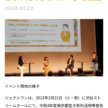
2023.03.22
イベント現地の様子
ジェクトワンは、2023年3月21日（火・祝）に渋谷スト
リームホールにて、令和4年度東京都空き家利活用等普及