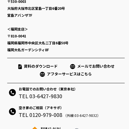
〒530-0003
大阪府大阪市北区堂島一丁目6番20号
堂島アバンザ7F
＜福岡支店＞
〒810-0041
福岡県福岡市中央区大名二丁目6番50号
福岡大名ガーデンシティ8F
資料のダウンロード
メールでお問い合わせ
アフターサービスはこちら
お電話でのお問い合わせ（東京本社）
TEL 03-6427-9830
空き家のご相談（アキサポ）
TEL 0120-979-008
（外線:03-6427-9832）