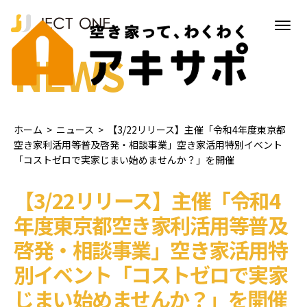
NEWS
ホーム
>
ニュース
>
【3/22リリース】主催「令和4年度東京都
空き家利活用等普及啓発・相談事業」空き家活用特別イベント
「コストゼロで実家じまい始めませんか？」を開催
【3/22リリース】主催「令和4
年度東京都空き家利活用等普及
啓発・相談事業」空き家活用特
別イベント「コストゼロで実家
じまい始めませんか？」を開催