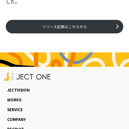
した。
リリース記事はこちらから
JECTVISION
WORKS
SERVICE
COMPANY