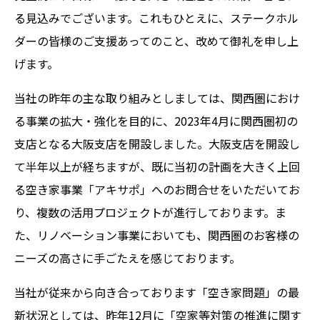
る見込みでございます。これもひとえに、ステークホル
ダーの皆様のご支援あってのこと、改めて御礼を申し上
げます。
当社の昨年の主な取り組みとしましては、関西圏におけ
る事業の拡大・強化を目的に、2023年4月に関西圏初の
支店となる大阪支店を開設しました。大阪支店を開設し
て半年以上が経ちますが、既に当初の計画を大きく上回
る空き家事業「アキサポ」へのお問合せをいただいてお
り、複数の活用プロジェクトが進行しております。ま
た、リノベーション事業においても、関西圏のお客様の
ニーズの高さに手ごたえを感じております。
当社が従来から向き合っております「空き家問題」の最
新状況としては、昨年12月に「空家等対策の推進に関す