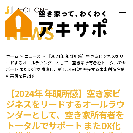
NEWS
ホーム
>
ニュース
>
【2024年 年頭所感】空き家ビジネスをリ
ードするオールラウンダーとして、空き家所有者をトータルでサ
ポート またDX化を推進し、新しい時代を率先する未来創造企業
の実現を目指す
【2024年 年頭所感】空き家ビ
ジネスをリードするオールラウ
ンダーとして、空き家所有者を
トータルでサポート またDX化