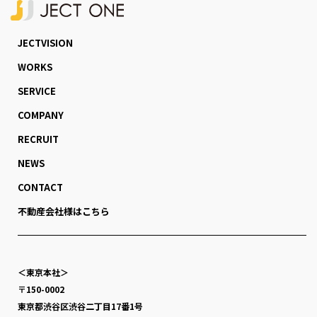
JECTVISION
WORKS
SERVICE
COMPANY
RECRUIT
NEWS
CONTACT
不動産会社様はこちら
＜東京本社＞
〒150-0002
東京都渋谷区渋谷二丁目17番1号