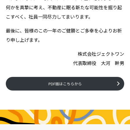
何かを真摯に考え、不動産に眠る新たな可能性を掘り起
こすべく、社員一同尽力してまいります。
最後に、皆様のこの一年のご健勝とご多幸を心よりお祈
り申し上げます。
株式会社ジェクトワン
代表取締役 大河 幹男
PDF版はこちらから