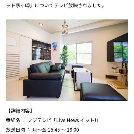
ット茅ヶ崎」についてテレビ放映されました。
【詳細内容】
番組名 ： フジテレビ「Live News イット!」
放送日時 ： 月～金 15:45 ～ 19:00