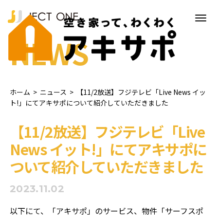
NEWS
ホーム
>
ニュース
>
【11/2放送】フジテレビ「Live News イッ
ト!」にてアキサポについて紹介していただきました
【11/2放送】フジテレビ「Live
News イット!」にてアキサポに
ついて紹介していただきました
2023.11.02
以下にて、「アキサポ」のサービス、物件「サーフスポ