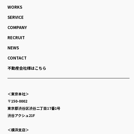
WORKS
SERVICE
COMPANY
RECRUIT
NEWS
CONTACT
不動産会社様はこちら
＜東京本社＞
〒150-0002
東京都渋谷区渋谷二丁目17番1号
渋谷アクシュ21F
＜横浜支店＞