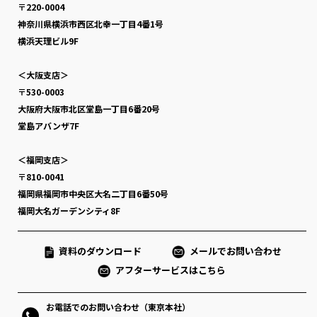
〒220-0004
神奈川県横浜市西区北幸一丁目4番1号
横浜天理ビル9F
＜大阪支店＞
〒530-0003
大阪府大阪市北区堂島一丁目6番20号
堂島アバンザ7F
＜福岡支店＞
〒810-0041
福岡県福岡市中央区大名二丁目6番50号
福岡大名ガーデンシティ8F
資料のダウンロード
メールでお問い合わせ
アフターサービスはこちら
お電話でのお問い合わせ（東京本社）