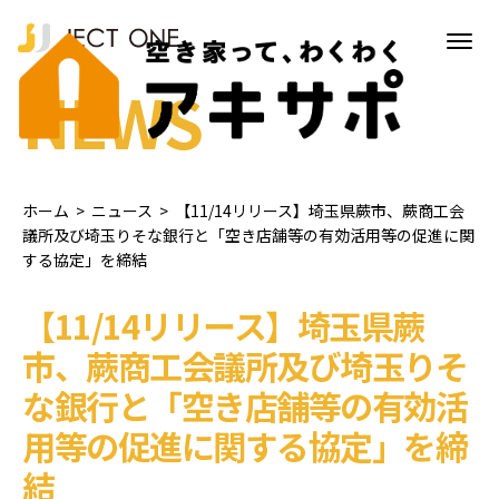
NEWS
ホーム
>
ニュース
>
【11/14リリース】埼玉県蕨市、蕨商工会
議所及び埼玉りそな銀行と「空き店舗等の有効活用等の促進に関
する協定」を締結
【11/14リリース】埼玉県蕨
市、蕨商工会議所及び埼玉りそ
な銀行と「空き店舗等の有効活
用等の促進に関する協定」を締
結