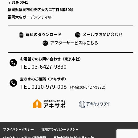
〒810-0041
福岡県福岡市中央区大名二丁目6番50号
福岡大名ガーデンシティ8F
資料のダウンロード
メールでお問い合わせ
アフターサービスはこちら
お電話でのお問い合わせ（東京本社）
TEL 03-6427-9830
空き家のご相談（アキサポ）
TEL 0120-979-008
（外線:03-6427-9832）
プライバシーポリシー
採用プライバシーポリシー
ジェクトワングループ行動規範
反社会的勢力対応の基本方針