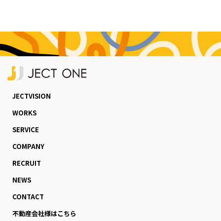
JECTVISION
WORKS
SERVICE
COMPANY
RECRUIT
NEWS
CONTACT
不動産会社様はこちら