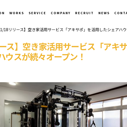
ON
WORKS
SERVICE
COMPANY
RECRUIT
NEWS
CONT
1/18リリース】空き家活用サービス「アキサポ」を活用したシェアハ
リリース】空き家活用サービス「アキ
ハウスが続々オープン！