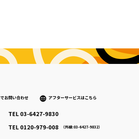
ルでお問い合わせ
アフターサービスはこちら
TEL 03-6427-9830
）
TEL 0120-979-008
（外線:03-6427-9832）