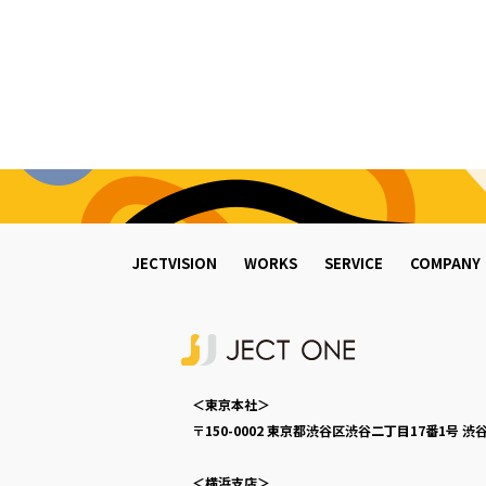
JECTVISION
WORKS
SERVICE
COMPANY
＜東京本社＞
〒150-0002
東京都渋谷区渋谷二丁目17番1号
渋谷
＜横浜支店＞