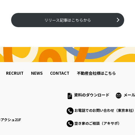
リリース記事はこちらから
RECRUIT
NEWS
CONTACT
不動産会社様はこちら
資料のダウンロード
メー
お電話でのお問い合わせ（東京本社
アクシュ21F
空き家のご相談（アキサポ）