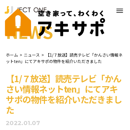
NEWS
ホーム
>
ニュース
>
【1/７放送】読売テレビ「かんさい情報ネ
ットten」にてアキサポの物件を紹介いただきました
【1/７放送】読売テレビ「かん
さい情報ネットten」にてアキ
サポの物件を紹介いただきまし
た
2022.01.07