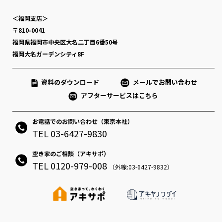
＜福岡支店＞
〒810-0041
福岡県福岡市中央区大名二丁目6番50号
福岡大名ガーデンシティ8F
資料のダウンロード
メールでお問い合わせ
アフターサービスはこちら
お電話でのお問い合わせ（東京本社）
TEL 03-6427-9830
空き家のご相談（アキサポ）
TEL 0120-979-008
（外線:03-6427-9832）