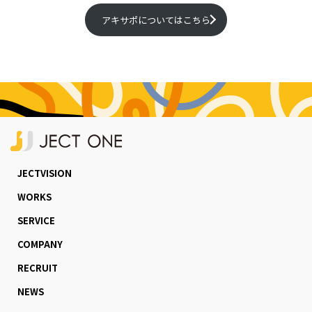
アキサポについてはこちら
JECTVISION
WORKS
SERVICE
COMPANY
RECRUIT
NEWS