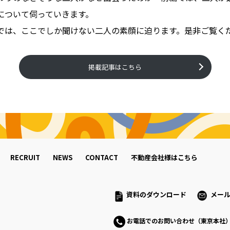
”について伺っていきます。
では、ここでしか聞けない二人の素顔に迫ります。是非ご覧く
掲載記事はこちら
RECRUIT
NEWS
CONTACT
不動産会社様はこちら
資料のダウンロード
メー
お電話でのお問い合わせ（東京本社