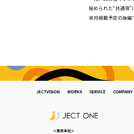
秘められた“共通項
来月掲載予定の後編
JECTVISION
WORKS
SERVICE
COMPANY
＜東京本社＞