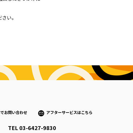
ださい。
ルでお問い合わせ
アフターサービスはこちら
TEL 03-6427-9830
）