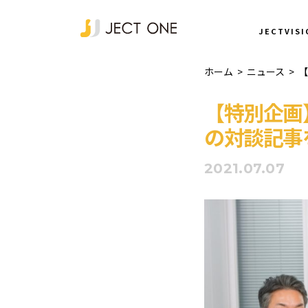
NEWS
JECTVISI
ホーム
>
ニュース
>
【
【特別企画
の対談記事
2021.07.07