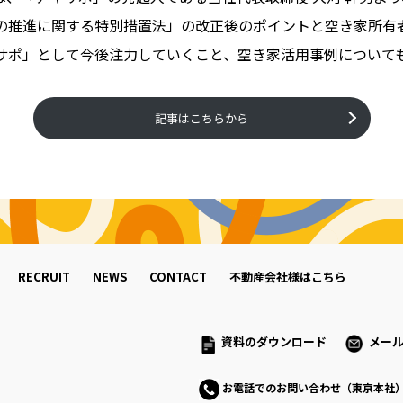
の推進に関する特別措置法」の改正後のポイントと空き家所有
サポ」として今後注力していくこと、空き家活用事例について
記事はこちらから
RECRUIT
NEWS
CONTACT
不動産会社様はこちら
資料のダウンロード
メー
お電話でのお問い合わせ（東京本社