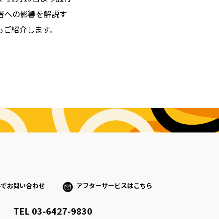
者への影響を解説す
もご紹介します。
ルでお問い合わせ
アフターサービスはこちら
TEL 03-6427-9830
）