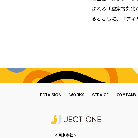
される「空家等対策
るとともに、「アキ
JECTVISION
WORKS
SERVICE
COMPANY
＜東京本社＞