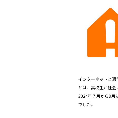
インターネットと通
とは、高校生が社会
2024年７月から
でした。