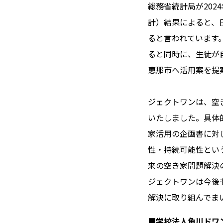
総務省統計局が202
計）結果によると、
ると言われています
ると同時に、生徒が
恵那市へ活用案を提
ジェクトワンは、空
いたしました。具体
家活用の企画書に対
性・持続可能性とい
来の空き家問題解決
ジェクトワンは今後
解決に取り組んでま
■学校法人角川ドワ