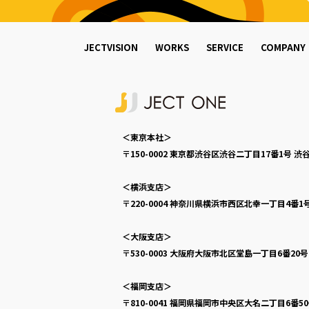
JECTVISION
WORKS
SERVICE
COMPANY
＜東京本社＞
〒150-0002
東京都渋谷区渋谷二丁目17番1号
渋谷
＜横浜支店＞
〒220-0004
神奈川県横浜市西区北幸一丁目4番1
＜大阪支店＞
〒530-0003
大阪府大阪市北区堂島一丁目6番20
＜福岡支店＞
〒810-0041
福岡県福岡市中央区大名二丁目6番5