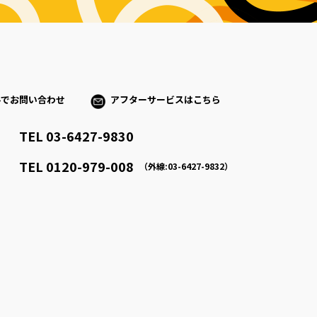
ルでお問い合わせ
アフターサービスはこちら
TEL 03-6427-9830
）
TEL 0120-979-008
（外線:03-6427-9832）