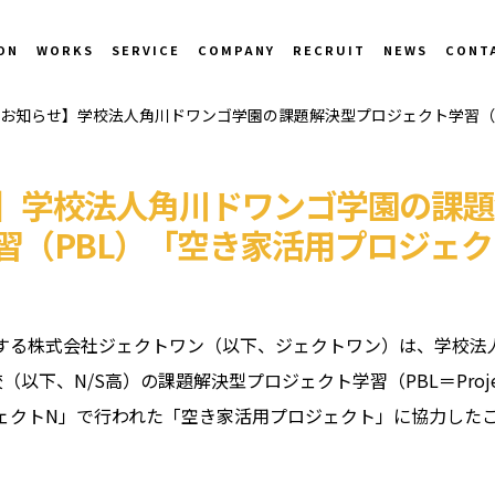
ON
WORKS
SERVICE
COMPANY
RECRUIT
NEWS
CONT
お知らせ】学校法人角川ドワンゴ学園の課題解決型プロジェクト学習（
】学校法人角川ドワンゴ学園の課題
習（PBL）「空き家活用プロジェ
する株式会社ジェクトワン（以下、ジェクトワン）は、学校法
以下、N/S高）の課題解決型プロジェクト学習（PBL＝Project
プロジェクトN」で行われた「空き家活用プロジェクト」に協力し