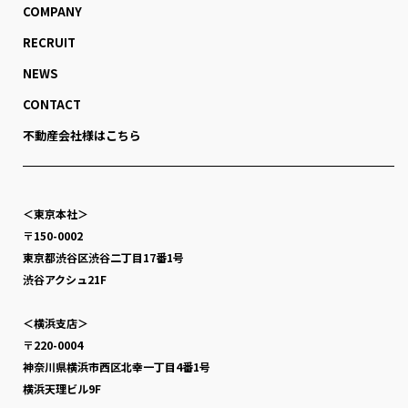
COMPANY
RECRUIT
NEWS
CONTACT
不動産会社様はこちら
＜東京本社＞
〒150-0002
東京都渋谷区渋谷二丁目17番1号
渋谷アクシュ21F
＜横浜支店＞
〒220-0004
神奈川県横浜市西区北幸一丁目4番1号
横浜天理ビル9F