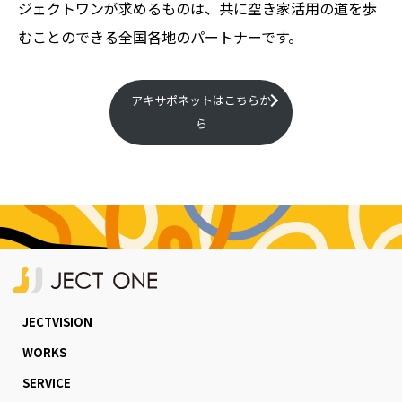
ジェクトワンが求めるものは、共に空き家活用の道を歩
むことのできる全国各地のパートナーです。
アキサポネットはこちらか
ら
JECTVISION
WORKS
SERVICE