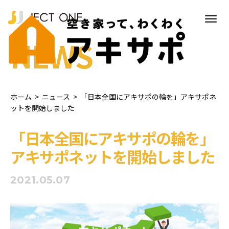
NEWS
ホーム
>
ニュース
>
「日本全国にアキサポの輪を」アキサポネ
ットを開始しました
「日本全国にアキサポの輪を」
アキサポネットを開始しました
2021.05.07