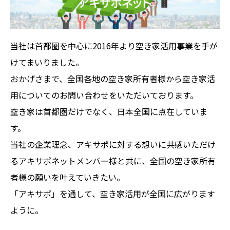
当社は首都圏を中心に2016年より空き家活用事業を手が
けてまいりました。
おかげさまで、全国各地の空き家所有者様から空き家活
用についてのお問い合わせをいただいております。
空き家は首都圏だけでなく、日本全国に点在していま
す。
当社の企業理念、アキサポに対する想いに共感いただけ
るアキサポネットメンバー様と共に、全国の空き家所有
者様の願いを叶えていきたい。
「アキサポ」を通して、空き家活用が全国に広がります
ように。