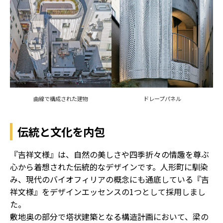
曲線で構成された建物
ドレープパネル
伝統と文化を内包
『吉祥文様』は、自然の美しさや四季折々の情趣を尊ぶ
心から着想された伝統的なデザインです。人形町に馴染
み、現代のバイオフィリアの概念にも通底している『吉
祥文様』をデザインエッセンスの1つとして採用しまし
た。
敷地奥の部分で塔状建築となる構造計画において、梁の