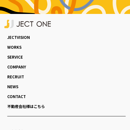
JECTVISION
WORKS
SERVICE
COMPANY
RECRUIT
NEWS
CONTACT
不動産会社様はこちら