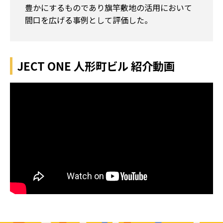
豊かにするものであり旗竿敷地の活用において
間口を広げる事例として評価した。
JECT ONE 人形町ビル 紹介動画