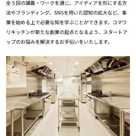
全５回の講義・ワークを通じ、アイディアを形にする方
法やブランディング、SNSを用いた認知の拡大など、事
業を始める上で必要な知を学ぶことができます。コマワ
リキッチンが新たな創業の起点となるよう、スタートア
ップのお悩みを解決するお手伝いをいたします。