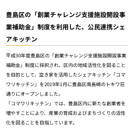
豊島区の「創業チャレンジ支援施設開設事
業補助金」制度を利用した、公民連携シェ
アキッチン
平成30年度豊島区の「創業チャレンジ支援施設開設事業
補助金」制度に採択され、区内の地域活性化を図ること
を目的として、空き家を活用したシェアキッチン「コマ
ワリキッチン」を2019年1月に豊島区南長崎のトキワ荘
通りにオープンしました。
「コマワリキッチン」では、豊島区内に新たな創業者を
増やすことにより、産業の育成およびまちづくりの活性
化を図ることを目指しています。