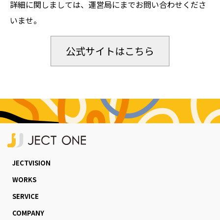
詳細に関しましては、運営局にまでお問い合わせくださ
いませ。
JECTVISION
WORKS
SERVICE
COMPANY