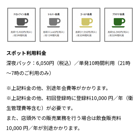
スポット利用料金
深夜パック：6,050円（税込）／単発10時間利用（21時
～7時のご利用のみ）
※上記料金の他、別途年会費等がかかります。
※上記料金の他、初回登録時に登録料10,000 円／年（衛
生管理費等含む）が必要です。
また、店頭外での販売業務を行う場合は飲食販売料
10,000 円／年が別途かかります。