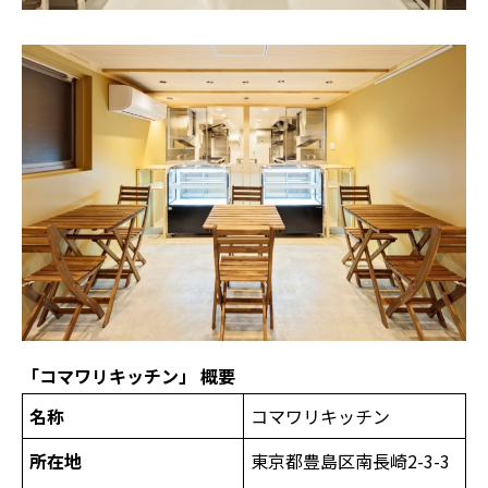
「コマワリキッチン」 概要
名称
コマワリキッチン
所在地
東京都豊島区南長崎2-3-3