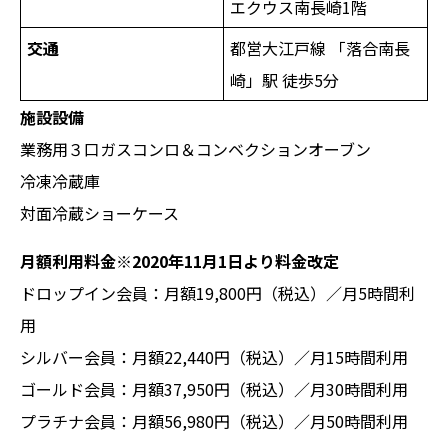
エクウス南長崎1階
交通
都営大江戸線 「落合南長
崎」駅 徒歩5分
施設設備
業務用３口ガスコンロ＆コンベクションオーブン
冷凍冷蔵庫
対面冷蔵ショーケース
月額利用料金※2020年11月1日より料金改定
ドロップイン会員：月額19,800円（税込）／月5時間利
用
シルバー会員：月額22,440円（税込）／月15時間利用
ゴールド会員：月額37,950円（税込）／月30時間利用
プラチナ会員：月額56,980円（税込）／月50時間利用