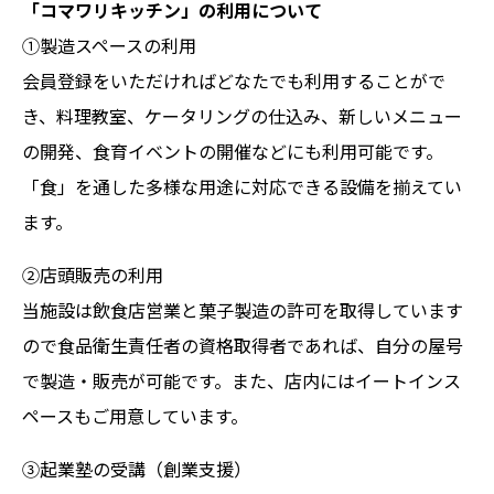
「コマワリキッチン」の利用について
①製造スペースの利用
会員登録をいただければどなたでも利用することがで
き、料理教室、ケータリングの仕込み、新しいメニュー
の開発、食育イベントの開催などにも利用可能です。
「食」を通した多様な用途に対応できる設備を揃えてい
ます。
②店頭販売の利用
当施設は飲食店営業と菓子製造の許可を取得しています
ので食品衛生責任者の資格取得者であれば、自分の屋号
で製造・販売が可能です。また、店内にはイートインス
ペースもご用意しています。
③起業塾の受講（創業支援）