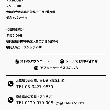
〒530-0003
大阪府大阪市北区堂島一丁目6番20号
堂島アバンザ7F
＜福岡支店＞
〒810-0041
福岡県福岡市中央区大名二丁目6番50号
福岡大名ガーデンシティ8F
資料のダウンロード
メールでお問い合わせ
アフターサービスはこちら
お電話でのお問い合わせ（東京本社）
TEL 03-6427-9830
空き家のご相談（アキサポ）
TEL 0120-979-008
（外線:03-6427-9832）