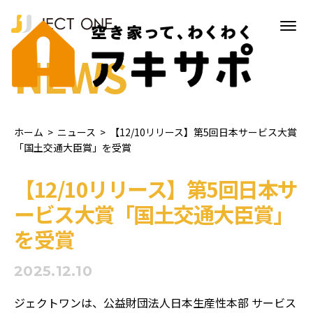
NEWS
ホーム
>
ニュース
>
【12/10リリース】第5回日本サービス大賞
「国土交通大臣賞」を受賞
【12/10リリース】第5回日本サ
ービス大賞「国土交通大臣賞」
を受賞
2025.12.10
ジェクトワンは、公益財団法人日本生産性本部 サービス