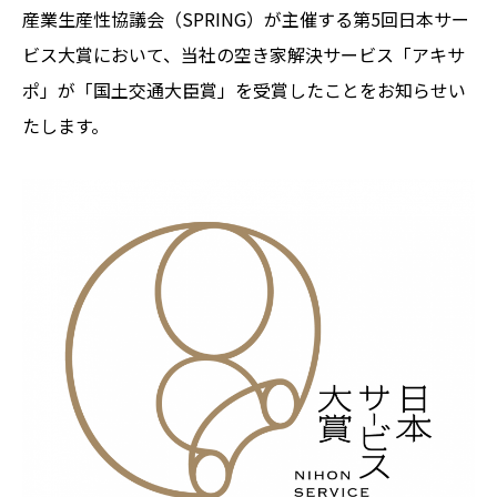
産業生産性協議会（SPRING）が主催する第5回日本サー
ビス大賞において、当社の空き家解決サービス「アキサ
ポ」が「国土交通大臣賞」を受賞したことをお知らせい
たします。