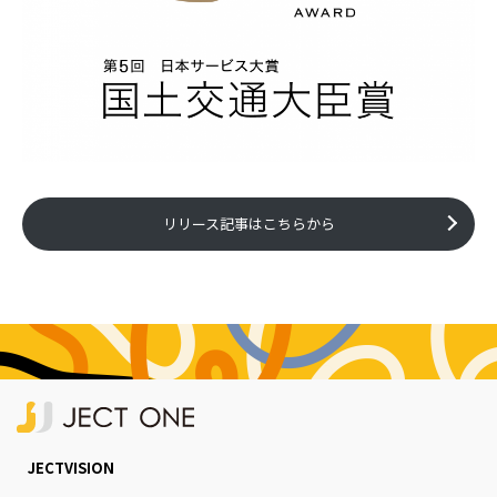
リリース記事はこちらから
JECTVISION