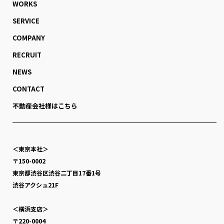
WORKS
SERVICE
COMPANY
RECRUIT
NEWS
CONTACT
不動産会社様はこちら
＜東京本社＞
〒150-0002
東京都渋谷区渋谷二丁目17番1号
渋谷アクシュ21F
＜横浜支店＞
〒220-0004