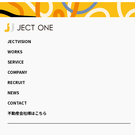
JECTVISION
WORKS
SERVICE
COMPANY
RECRUIT
NEWS
CONTACT
不動産会社様はこちら