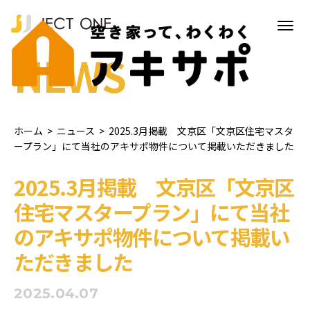
NEWS
ホーム
>
ニュース
>
2025.3月掲載 文京区「文京区住宅マスタ
ープラン」にて当社のアキサポ物件について掲載いただきました
2025.3月掲載 文京区「文京区
住宅マスタープラン」にて当社
のアキサポ物件について掲載い
ただきました
2025.04.07