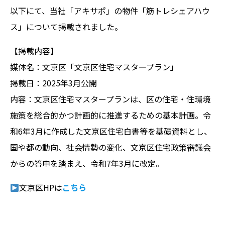
以下にて、当社「アキサポ」の物件「筋トレシェアハウ
ス」について掲載されました。
【掲載内容】
媒体名：文京区「文京区住宅マスタープラン」
掲載日：2025年3月公開
内容：文京区住宅マスタープランは、区の住宅・住環境
施策を総合的かつ計画的に推進するための基本計画。令
和6年3月に作成した文京区住宅白書等を基礎資料とし、
国や都の動向、社会情勢の変化、文京区住宅政策審議会
からの答申を踏まえ、令和7年3月に改定。
文京区HPは
こちら