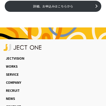
詳細、お申込みはこちらから
JECTVISION
WORKS
SERVICE
COMPANY
RECRUIT
NEWS