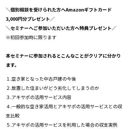
＼個別相談を受けられた方へAmazonギフトカード
3,000円分プレゼント／
＼セミナーへご参加いただいた方へ特典プレゼント／
※初回参加時に限ります
本セミナーに参加されるとこんなことがクリアに分かり
ます。
１.空き家となった中古戸建の今後
２.放置した住まいがどう劣化してしまうのか
３.アキサポの活用サービス内容
４.一般的な空き家活用とアキサポの活用サービスとの収
支比較
５.アキサポの活用サービスを利用した場合の収支実例