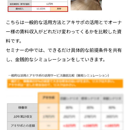
こちらは一般的な活用方法とアキサポの活用とでオーナ
ー様の賃料収入がどれだけ変わってくるかを比較した資
料です。
セミナーの中では、できるだけ具体的な前提条件を共有
し、金銭的なシミュレーションをしていきます。