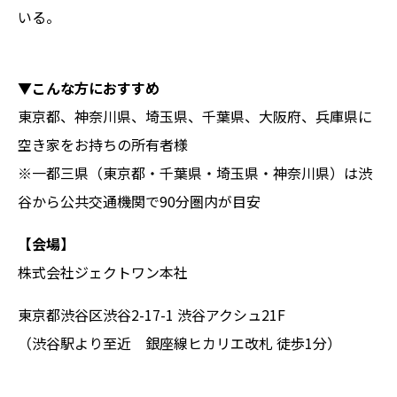
いる。
▼こんな方におすすめ
東京都、神奈川県、埼玉県、千葉県、大阪府、兵庫県に
空き家をお持ちの所有者様
※一都三県（東京都・千葉県・埼玉県・神奈川県）は渋
谷から公共交通機関で90分圏内が目安
【会場】
株式会社ジェクトワン本社
東京都渋谷区渋谷2-17-1 渋谷アクシュ21F
（渋谷駅より至近 銀座線ヒカリエ改札 徒歩1分）