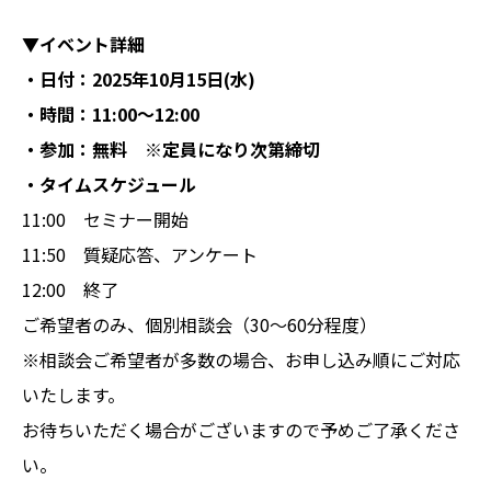
▼イベント詳細
・日付：2025年10月15日(水)
・時間：11:00〜12:00
・参加：無料 ※定員になり次第締切
・タイムスケジュール
11:00 セミナー開始
11:50 質疑応答、アンケート
12:00 終了
ご希望者のみ、個別相談会（30～60分程度）
※相談会ご希望者が多数の場合、お申し込み順にご対応
いたします。
お待ちいただく場合がございますので予めご了承くださ
い。