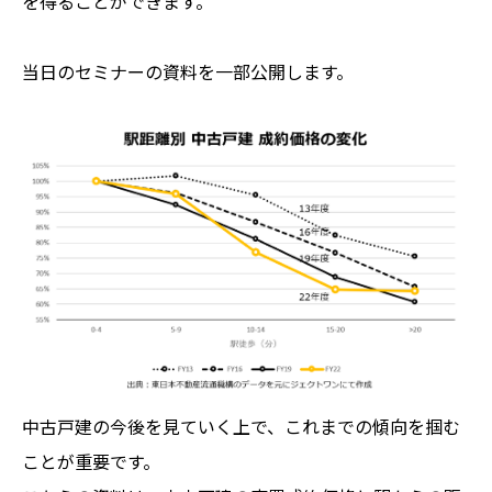
を得ることができます。
当日のセミナーの資料を一部公開します。
中古戸建の今後を見ていく上で、これまでの傾向を掴む
ことが重要です。