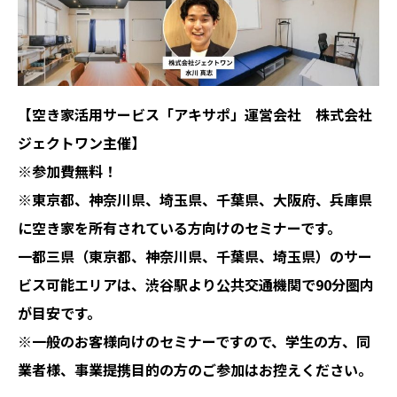
【空き家活用サービス「アキサポ」運営会社 株式会社
ジェクトワン主催】
※参加費無料！
※東京都、神奈川県、埼玉県、千葉県、大阪府、兵庫県
に空き家を所有されている方向けのセミナーです。
一都三県（東京都、神奈川県、千葉県、埼玉県）のサー
ビス可能エリアは、渋谷駅より公共交通機関で90分圏内
が目安です。
※一般のお客様向けのセミナーですので、学生の方、同
業者様、事業提携目的の方のご参加はお控えください。