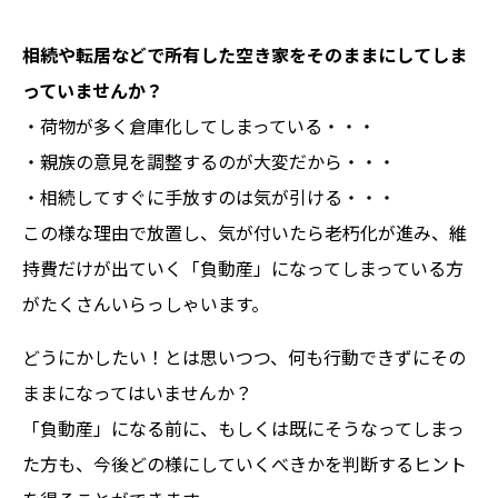
相続や転居などで所有した空き家をそのままにしてしま
っていませんか？
・荷物が多く倉庫化してしまっている・・・
・親族の意見を調整するのが大変だから・・・
・相続してすぐに手放すのは気が引ける・・・
この様な理由で放置し、気が付いたら老朽化が進み、維
持費だけが出ていく「負動産」になってしまっている方
がたくさんいらっしゃいます。
どうにかしたい！とは思いつつ、何も行動できずにその
ままになってはいませんか？
「負動産」になる前に、もしくは既にそうなってしまっ
た方も、今後どの様にしていくべきかを判断するヒント