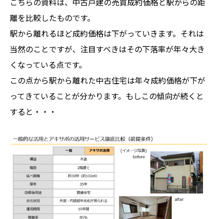
こちらの資料は、中古戸建の売買成約価格と駅からの距
離を比較したものです。
駅から離れるほど成約価格は下がっていきます。それは
当然のことですが、注目すべきはその下落率が年々大き
くなっている点です。
この点から駅から離れた中古住宅は年々成約価格が下が
ってきていることが分かります。もしこの傾向が続くと
すると・・・