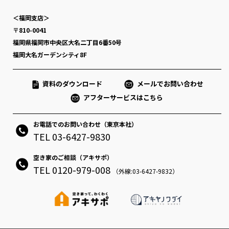
＜福岡支店＞
〒810-0041
福岡県福岡市中央区大名二丁目6番50号
福岡大名ガーデンシティ8F
資料のダウンロード
メールでお問い合わせ
アフターサービスはこちら
お電話でのお問い合わせ（東京本社）
TEL 03-6427-9830
空き家のご相談（アキサポ）
TEL 0120-979-008
（外線:03-6427-9832）