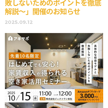
敗しないためのポイントを徹底
解説～」開催のお知らせ
2025.09.12