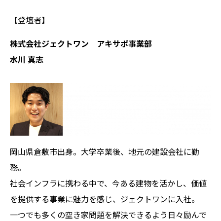
【登壇者】
株式会社ジェクトワン アキサポ事業部
水川 真志
岡山県倉敷市出身。大学卒業後、地元の建設会社に勤
務。
社会インフラに携わる中で、今ある建物を活かし、価値
を提供する事業に魅力を感じ、ジェクトワンに入社。
一つでも多くの空き家問題を解決できるよう日々励んで