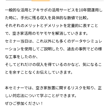
一般的な活用とアキサポの活用サービスを10年間運用し
た時に、手元に残る収入を具体的な数値で比較。
それぞれのメリットとデメリットを定量的に表すこと
で、空き家活用のモヤモヤを解消していきます。
セミナー当日は、これ以外にも多くのデータやシミュレ
ーションを使用してご説明したり、過去の事例でどの様
な工事をしたのか、
そしてどれだけの収入を得ているのかなど、気になるこ
とを余すことなくお伝えしていきます。
本セミナーでは、空き家放置に関するリスクを知り、正
しい対応法について学ぶことができます。
ぜひご参加ください！