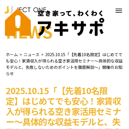
NEWS
ホーム
>
ニュース
>
2025.10.15「【先着10名限定】はじめてで
も安心！家賃収入が得られる空き家活用セミナー～具体的な収益
モデルと、失敗しないためのポイントを徹底解説～」開催のお知
らせ
2025.10.15「【先着10名限
定】はじめてでも安心！家賃収
入が得られる空き家活用セミナ
ー～具体的な収益モデルと、失