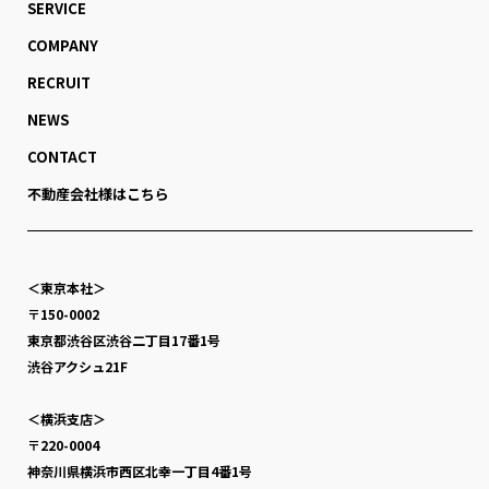
SERVICE
COMPANY
RECRUIT
NEWS
CONTACT
不動産会社様はこちら
＜東京本社＞
〒150-0002
東京都渋谷区渋谷二丁目17番1号
渋谷アクシュ21F
＜横浜支店＞
〒220-0004
神奈川県横浜市西区北幸一丁目4番1号