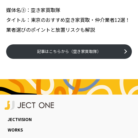
媒体名③：空き家買取隊
タイトル：東京のおすすめ空き家買取・仲介業者12選！
業者選びのポイントと放置リスクも解説
記事はこちらから（空き家買取隊）
JECTVISION
WORKS