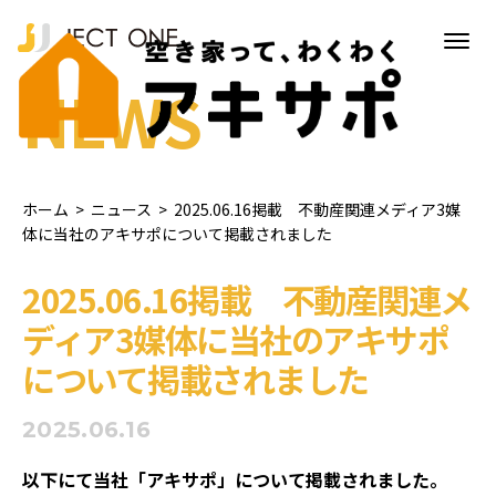
NEWS
ホーム
>
ニュース
>
2025.06.16掲載 不動産関連メディア3媒
体に当社のアキサポについて掲載されました
2025.06.16掲載 不動産関連メ
ディア3媒体に当社のアキサポ
について掲載されました
2025.06.16
以下にて当社「アキサポ」について掲載されました。