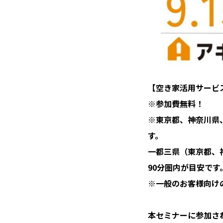
【空き家活用サービ
※参加費無料！
※東京都、神奈川県
す。
一都三県（東京都、
90分圏内が目安です
※一般のお客様向け
本セミナーに参加さ