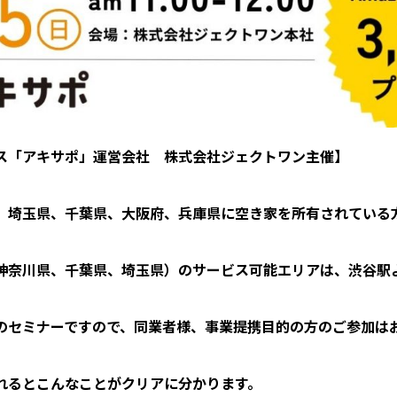
ス「アキサポ」運営会社 株式会社ジェクトワン主催】
、埼玉県、千葉県、大阪府、兵庫県に空き家を所有されている
神奈川県、千葉県、埼玉県）のサービス可能エリアは、渋谷駅
。
のセミナーですので、同業者様、事業提携目的の方のご参加は
れるとこんなことがクリアに分かります。