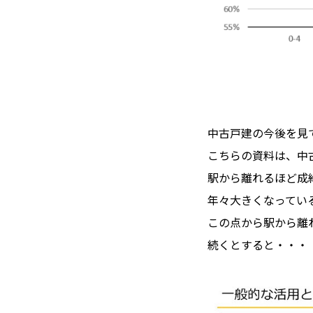
中古戸建の今後を見
こちらの資料は、中
駅から離れるほど成
年々大きくなってい
この点から駅から離
続くとすると・・・