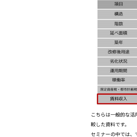
こちらは一般的な活
較した資料です。
セミナーの中では、