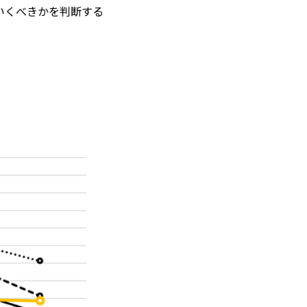
いくべきかを判断する