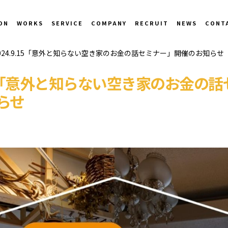
ON
WORKS
SERVICE
COMPANY
RECRUIT
NEWS
CONT
024.9.15「意外と知らない空き家のお金の話セミナー」開催のお知らせ
.15「意外と知らない空き家のお金の
らせ