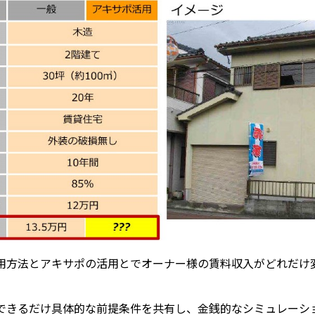
用方法とアキサポの活用とでオーナー様の賃料収入がどれだけ
できるだけ具体的な前提条件を共有し、金銭的なシミュレーシ