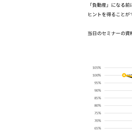
「負動産」になる前
ヒントを得ることが
当日のセミナーの資