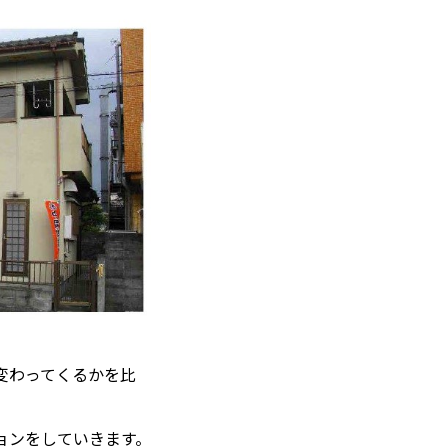
変わってくるかを比
ョンをしていきます。