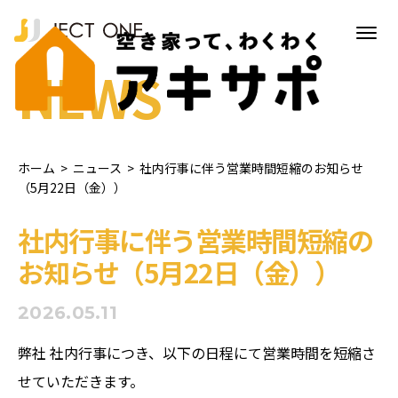
NEWS
ホーム
>
ニュース
>
社内行事に伴う営業時間短縮のお知らせ
（5月22日（金））
社内行事に伴う営業時間短縮の
お知らせ（5月22日（金））
2026.05.11
弊社 社内行事につき、以下の日程にて営業時間を短縮さ
せていただきます。