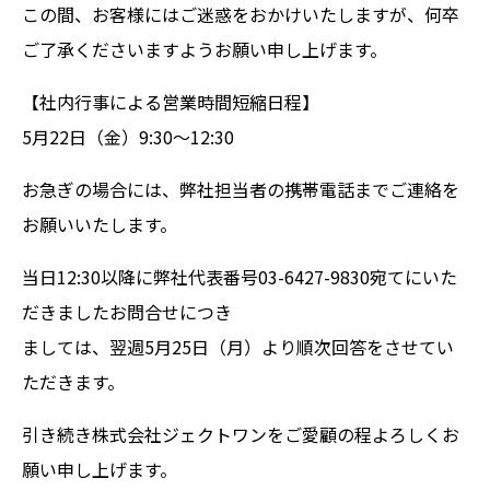
この間、お客様にはご迷惑をおかけいたしますが、何卒
ご了承くださいますようお願い申し上げます。
【社内行事による営業時間短縮日程】
5月22日（金）9:30～12:30
お急ぎの場合には、弊社担当者の携帯電話までご連絡を
お願いいたします。
当日12:30以降に弊社代表番号03-6427-9830宛てにいた
だきましたお問合せにつき
ましては、翌週5月25日（月）より順次回答をさせてい
ただきます。
引き続き株式会社ジェクトワンをご愛顧の程よろしくお
願い申し上げます。