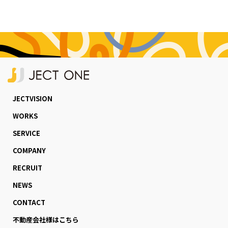
JECTVISION
WORKS
SERVICE
COMPANY
RECRUIT
NEWS
CONTACT
不動産会社様はこちら