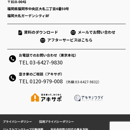
〒810-0041
福岡県福岡市中央区大名二丁目6番50号
福岡大名ガーデンシティ8F
資料のダウンロード
メールでお問い合わせ
アフターサービスはこちら
お電話でのお問い合わせ（東京本社）
TEL 03-6427-9830
空き家のご相談（アキサポ）
TEL 0120-979-008
（外線:03-6427-9832）
プライバシーポリシー
採用プライバシーポリシー
ジェクトワングループ行動規範
反社会的勢力対応の基本方針