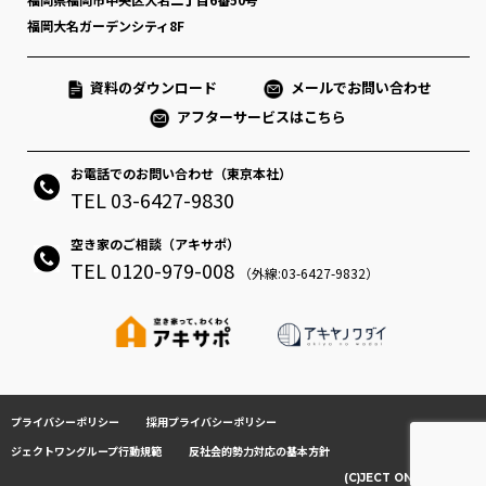
福岡大名ガーデンシティ8F
資料のダウンロード
メールでお問い合わせ
アフターサービスはこちら
お電話でのお問い合わせ（東京本社）
TEL 03-6427-9830
空き家のご相談（アキサポ）
TEL 0120-979-008
（外線:03-6427-9832）
プライバシーポリシー
採用プライバシーポリシー
ジェクトワングループ行動規範
反社会的勢力対応の基本方針
(C)JECT ONE CO.,LTD.