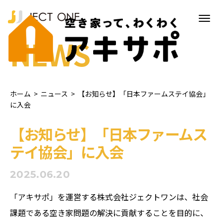
NEWS
ホーム
>
ニュース
>
【お知らせ】「日本ファームステイ協会」
に入会
【お知らせ】「日本ファームス
テイ協会」に入会
2025.06.20
「アキサポ」を運営する株式会社ジェクトワンは、社会
課題である空き家問題の解決に貢献することを目的に、