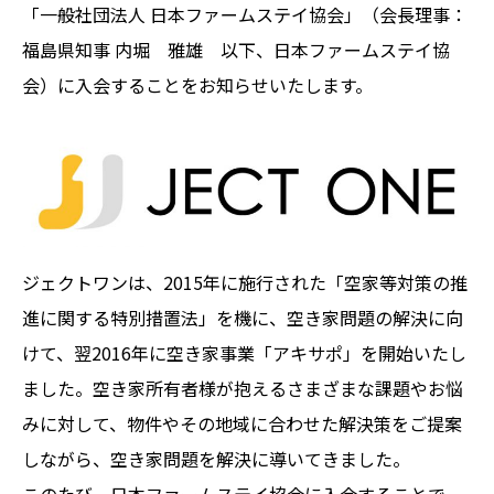
「一般社団法人 日本ファームステイ協会」（会長理事：
福島県知事 内堀 雅雄 以下、日本ファームステイ協
会）に入会することをお知らせいたします。
ジェクトワンは、2015年に施行された「空家等対策の推
進に関する特別措置法」を機に、空き家問題の解決に向
けて、翌2016年に空き家事業「アキサポ」を開始いたし
ました。空き家所有者様が抱えるさまざまな課題やお悩
みに対して、物件やその地域に合わせた解決策をご提案
しながら、空き家問題を解決に導いてきました。
このたび、日本ファームステイ協会に入会することで、