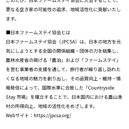
更なる空き家の可能性の追求、地域活性化に貢献いたし
ます。
■日本ファームステイ協会とは
日本ファームステイ協会（JPCSA）は、日本の地方を元
気にしようとする全国の関係組織・団体の力を結集し、
農林水産省の掲げる「農泊」および「ファームステイ」
を営む事業者の支援を通して、旅行者が繰り返し訪れた
くなる地域の魅力を創り出し、その品質向上・維持・情
報発信によって、国際水準に合致した「Countryside
Stay 市場」を確立することで、日本国内における農山漁
村の所得向上、地域の活性化をめざします。
Webサイト：https://jpcsa.org/