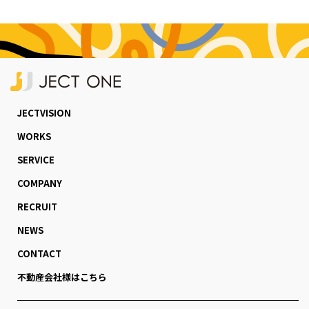
JECTVISION
WORKS
SERVICE
COMPANY
RECRUIT
NEWS
CONTACT
不動産会社様はこちら